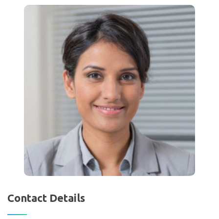
Contact Details