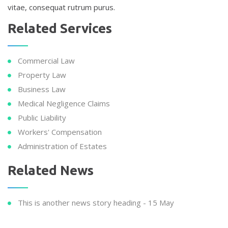
vitae, consequat rutrum purus.
Related Services
Commercial Law
Property Law
Business Law
Medical Negligence Claims
Public Liability
Workers' Compensation
Administration of Estates
Related News
This is another news story heading
- 15 May