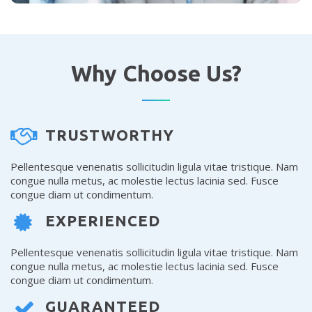
Why Choose Us?
TRUSTWORTHY
Pellentesque venenatis sollicitudin ligula vitae tristique. Nam
congue nulla metus, ac molestie lectus lacinia sed. Fusce
congue diam ut condimentum.
EXPERIENCED
Pellentesque venenatis sollicitudin ligula vitae tristique. Nam
congue nulla metus, ac molestie lectus lacinia sed. Fusce
congue diam ut condimentum.
GUARANTEED