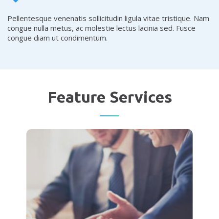
Pellentesque venenatis sollicitudin ligula vitae tristique. Nam
congue nulla metus, ac molestie lectus lacinia sed. Fusce
congue diam ut condimentum.
Feature Services