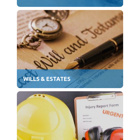
WILLS & ESTATES