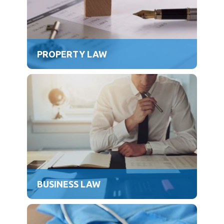
PROPERTY LAW
BUSINESS LAW