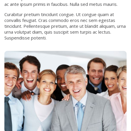
ac ante ipsum primis in faucibus. Nulla sed metus mauris.
Curabitur pretium tincidunt congue. Ut congue quam at
convallis feugiat. Cras commodo eros nec sem egestas
tincidunt. Pellentesque pretium, ante ut blandit aliquam, urna
urna volutpat diam, quis suscipit sem turpis ac lectus.
Suspendisse potenti.