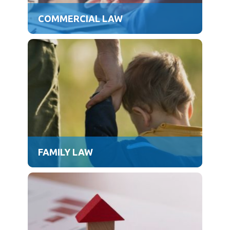
COMMERCIAL LAW
FAMILY LAW