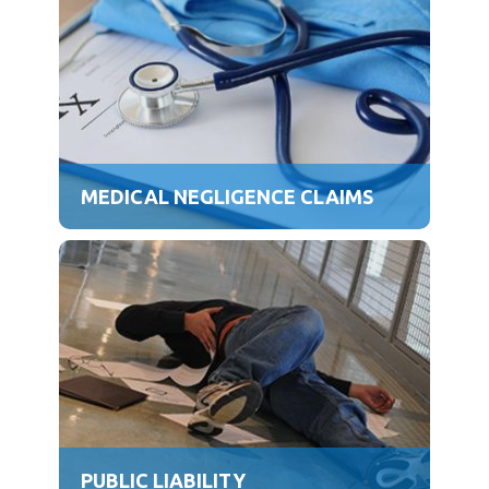
MEDICAL NEGLIGENCE CLAIMS
PUBLIC LIABILITY